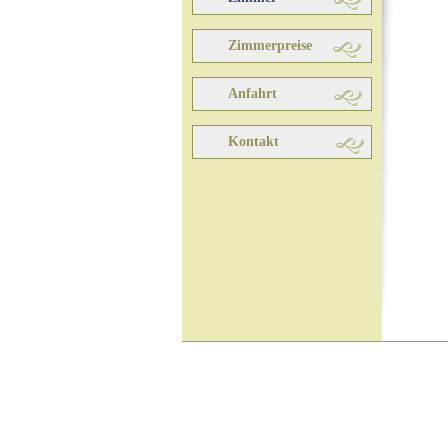
Zimmerpreise
Anfahrt
Kontakt