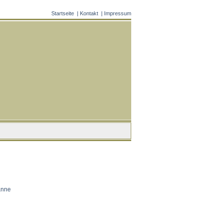
Startseite
|
Kontakt
|
Impressum
anne